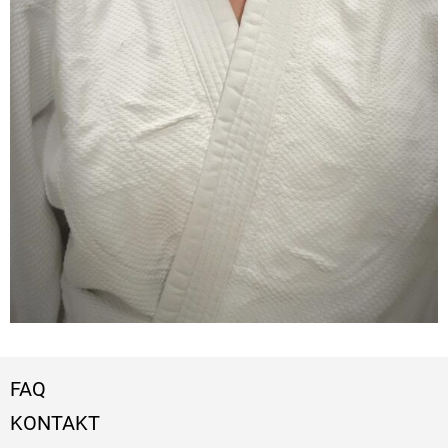
FAQ
KONTAKT