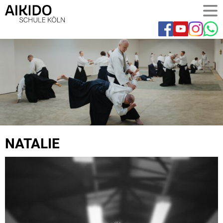
NATALIE