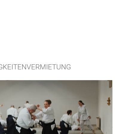
GKEITEN
VERMIETUNG