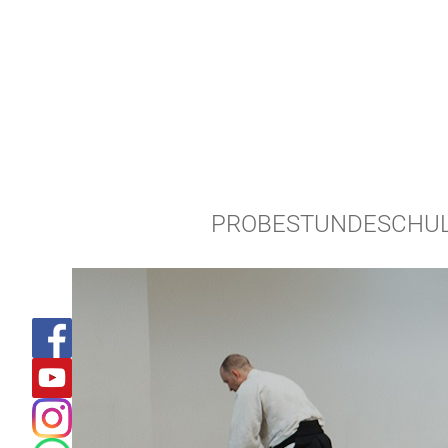
PROBESTUNDE
SCHU