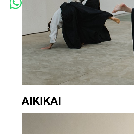
AIKIKAI