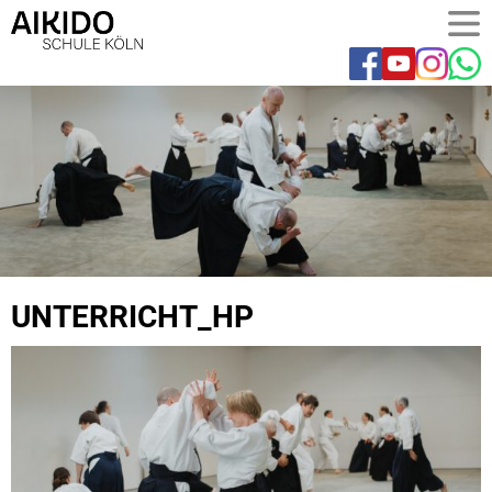
UNTERRICHT_HP