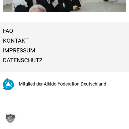
FAQ
KONTAKT
IMPRESSUM
DATENSCHUTZ
Mitglied der Aikido Föderation Deutschland