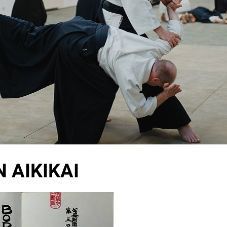
 AIKIKAI