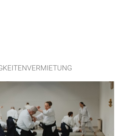
GKEITEN
VERMIETUNG