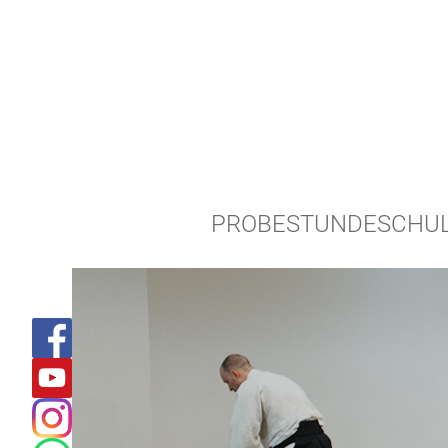
PROBESTUNDE
SCHU