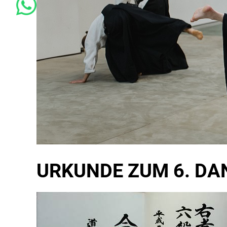
URKUNDE ZUM 6. DAN